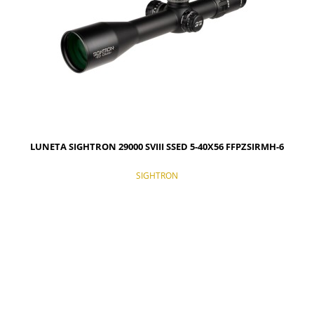
LUNETA SIGHTRON 29000 SVIII SSED 5-40X56 FFPZSIRMH-6
SIGHTRON