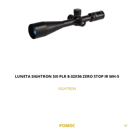
LUNETA SIGHTRON SIII PLR 8-32X56 ZERO STOP IR MH-5
SIGHTRON
POMOC