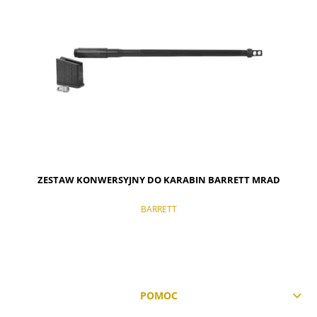
ZESTAW KONWERSYJNY DO KARABIN BARRETT MRAD
BARRETT
POMOC