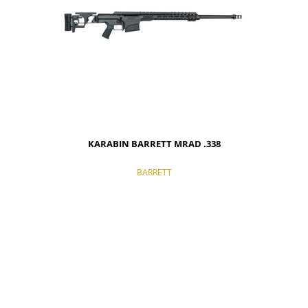
KARABIN BARRETT MRAD .338
BARRETT