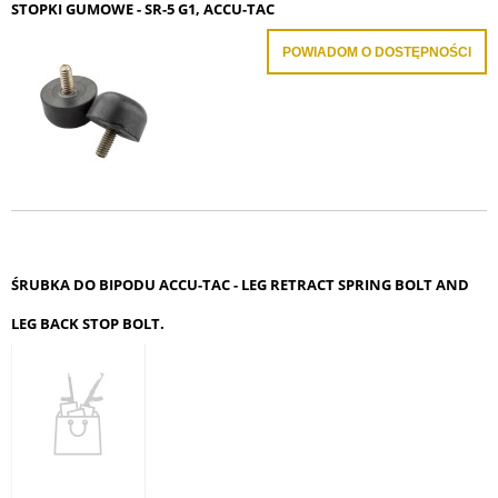
STOPKI GUMOWE - SR-5 G1, ACCU-TAC
POWIADOM O DOSTĘPNOŚCI
ŚRUBKA DO BIPODU ACCU-TAC - LEG RETRACT SPRING BOLT AND
LEG BACK STOP BOLT.