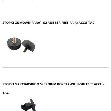
STOPKI GUMOWE (PARA)- G2 RUBBER FEET PAIR; ACCU-TAC
STOPKI NARCIARSKIE O SZEROKIM ROZSTAWIE; P-SKI FEET ACCU-
TAC.