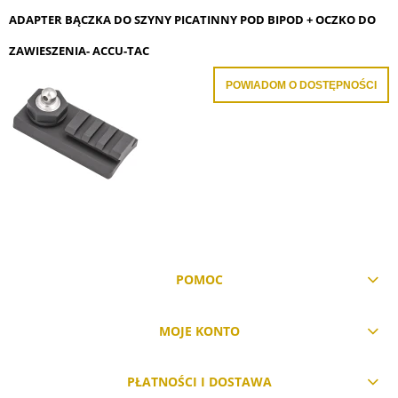
ADAPTER BĄCZKA DO SZYNY PICATINNY POD BIPOD + OCZKO DO
ZAWIESZENIA- ACCU-TAC
POWIADOM O DOSTĘPNOŚCI
POMOC
MOJE KONTO
PŁATNOŚCI I DOSTAWA