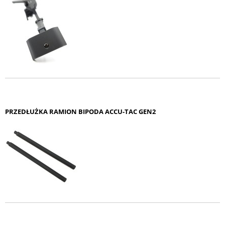
PRZEDŁUŻKA RAMION BIPODA ACCU-TAC GEN2