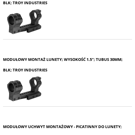
BLK; TROY INDUSTRIES
MODUŁOWY MONTAŻ LUNETY; WYSOKOŚĆ 1.5"; TUBUS 30MM;
BLK; TROY INDUSTRIES
MODUŁOWY UCHWYT MONTAŻOWY - PICATINNY DO LUNETY;