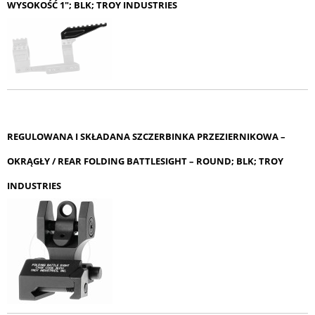
WYSOKOŚĆ 1"; BLK; TROY INDUSTRIES
REGULOWANA I SKŁADANA SZCZERBINKA PRZEZIERNIKOWA –
OKRĄGŁY / REAR FOLDING BATTLESIGHT – ROUND; BLK; TROY
INDUSTRIES