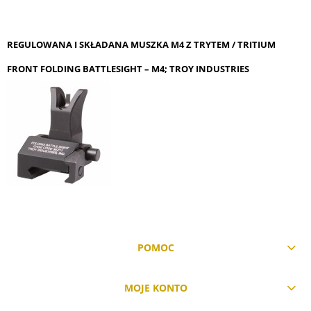
REGULOWANA I SKŁADANA MUSZKA M4 Z TRYTEM / TRITIUM
FRONT FOLDING BATTLESIGHT – M4; TROY INDUSTRIES
POMOC
MOJE KONTO