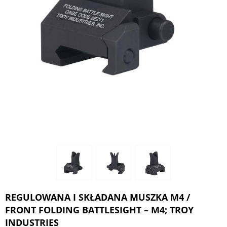
REGULOWANA I SKŁADANA MUSZKA M4 /
FRONT FOLDING BATTLESIGHT – M4; TROY
INDUSTRIES