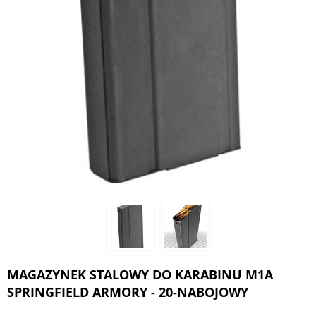
MAGAZYNEK STALOWY DO KARABINU M1A
SPRINGFIELD ARMORY - 20-NABOJOWY