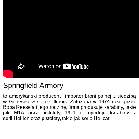
Springfield Armory
to amerykański producent i importer broni palnej z siedzibą
w Geneseo w stanie Illinois. Założona w 1974 roku przez
Boba Reese'a i jego rodzinę, firma produkuje karabiny, takie
jak M1A oraz pistolety 1911 i importuje karabiny z
serii Hellion oraz pistolety, takie jak seria Hellcat.