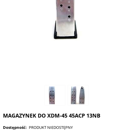
MAGAZYNEK DO XDM-45 45ACP 13NB
Dostępność:
PRODUKT NIEDOSTĘPNY