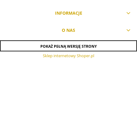
INFORMACJE
O NAS
POKAŻ PEŁNĄ WERSJĘ STRONY
Sklep internetowy Shoper.pl