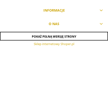
INFORMACJE
O NAS
POKAŻ PEŁNĄ WERSJĘ STRONY
Sklep internetowy Shoper.pl